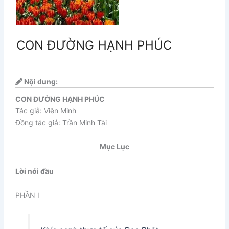
CON ĐƯỜNG HẠNH PHÚC
Nội dung:
CON ĐƯỜNG HẠNH PHÚC
Tác giả: Viên Minh
Đồng tác giả: Trần Minh Tài
Mục Lục
Lời nói đầu
PHẦN I