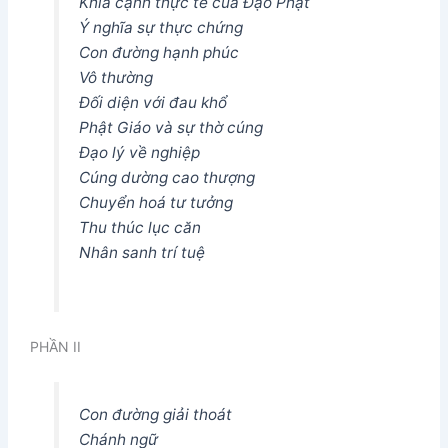
Khía cạnh thực tế của Đạo Phật
Ý nghĩa sự thực chứng
Con đường hạnh phúc
Vô thường
Đối diện với đau khổ
Phật Giáo và sự thờ cúng
Đạo lý về nghiệp
Cúng dường cao thượng
Chuyển hoá tư tưởng
Thu thúc lục căn
Nhân sanh trí tuệ
PHẦN II
Con đường giải thoát
Chánh ngữ