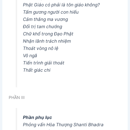
Phật Giáo có phải là tôn giáo không?
Tấm gương người con hiếu
Cảm thắng ma vương
Đối trị tam chướng
Chữ khổ trong Đạo Phật
Nhận lãnh trách nhiệm
Thoát vòng nô lệ
Vô ngã
Tiến trình giải thoát
Thất giác chi
PHẦN III
Phần phụ lục
Phỏng vấn Hòa Thượng Shanti Bhadra