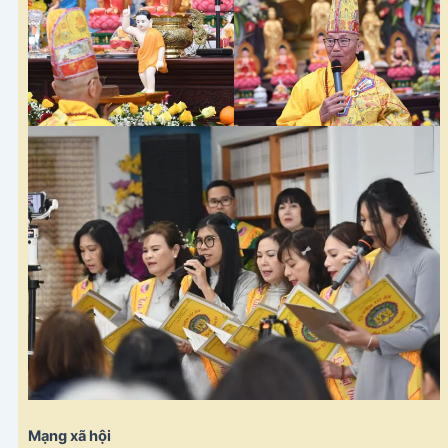
Mạng xã hội