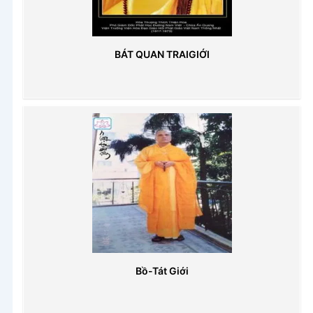
BÁT QUAN TRAIGIỚI
Bồ-Tát Giới