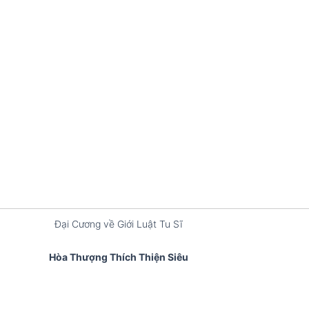
Đại Cương về Giới Luật Tu Sĩ
Hòa Thượng Thích Thiện Siêu