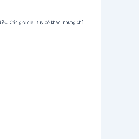
iều. Các giới điều tuy có khác, nhưng chỉ