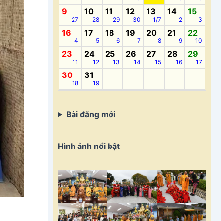
9
10
11
12
13
14
15
27
28
29
30
1/7
2
3
16
17
18
19
20
21
22
4
5
6
7
8
9
10
23
24
25
26
27
28
29
11
12
13
14
15
16
17
30
31
18
19
Bài đăng mới
Hình ảnh nổi bật