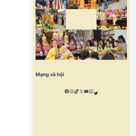
Mạng xã hội