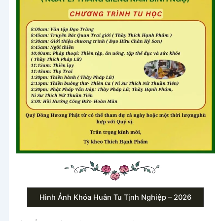
Hình Ảnh Khóa Huân Tu Tịnh Nghiệp – 2026