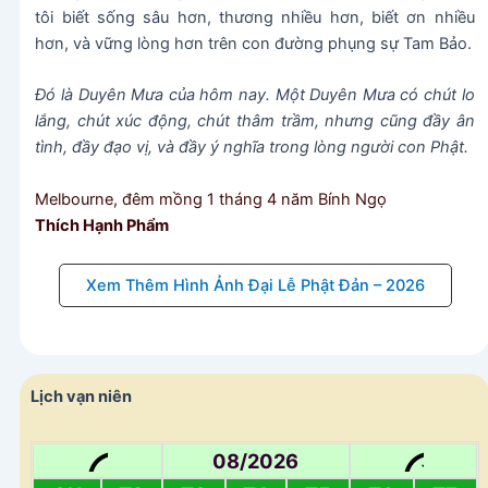
tôi biết sống sâu hơn, thương nhiều hơn, biết ơn nhiều
hơn, và vững lòng hơn trên con đường phụng sự Tam Bảo.
Đó là Duyên Mưa của hôm nay. Một Duyên Mưa có chút lo
lắng, chút xúc động, chút thâm trầm, nhưng cũng đầy ân
tình, đầy đạo vị, và đầy ý nghĩa trong lòng người con Phật.
Melbourne, đêm mồng 1 tháng 4 năm Bính Ngọ
Thích Hạnh Phẩm
Xem Thêm Hình Ảnh Đại Lễ Phật Đản – 2026
Lịch vạn niên
08/2026