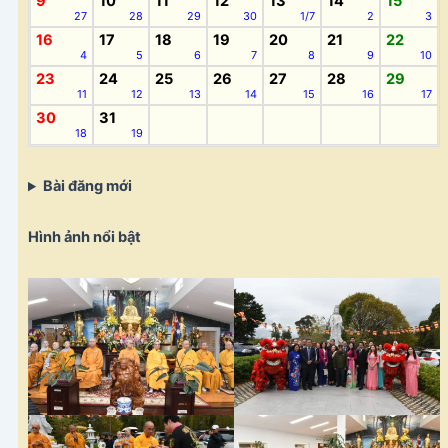
9
10
11
12
13
14
15
27
28
29
30
1/7
2
3
16
17
18
19
20
21
22
4
5
6
7
8
9
10
23
24
25
26
27
28
29
11
12
13
14
15
16
17
30
31
18
19
Bài đăng mới
Hình ảnh nổi bật