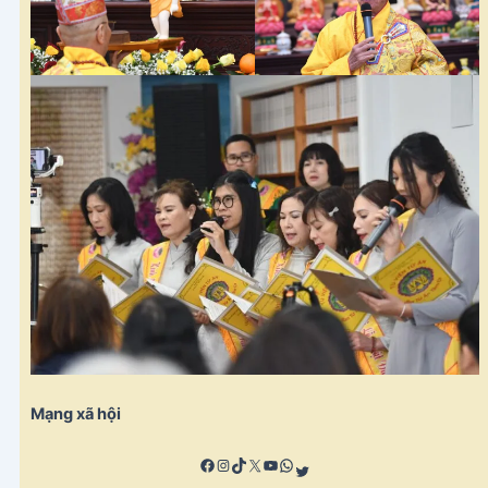
Mạng xã hội